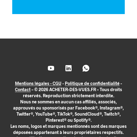
Mentions légales - CGU
-
Politique de confidentialité
-
Contact
– © 2026 ACHETER-DES-VUES.FR – Tous droits
réservés. Reproduction strictement interdite.
Nous ne sommes en aucun cas affiliés, associés,
approuvés ou sponsorisés par Facebook®, Instagram®,
Twitter®, YouTube®, TikTok®, SoundCloud®, Twitch®,
Pinterest® ou Spotify®.
Les noms, logos et marques mentionnés sont des marques
déposées appartenant à leurs propriétaires respectifs.