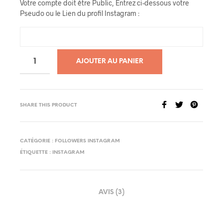
Votre compte doit être Public, Entrez ci-dessous votre
Pseudo ou le Lien du profil Instagram :
AJOUTER AU PANIER
SHARE THIS PRODUCT
CATÉGORIE :
FOLLOWERS INSTAGRAM
ÉTIQUETTE :
INSTAGRAM
AVIS (3)