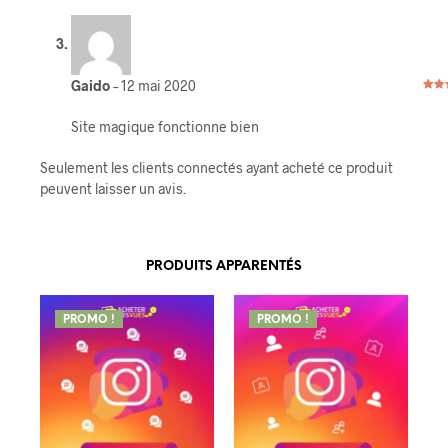
Gaido
–
12 mai 2020
Note
5
Site magique fonctionne bien
Seulement les clients connectés ayant acheté ce produit
peuvent laisser un avis.
PRODUITS APPARENTÉS
PROMO !
PROMO !