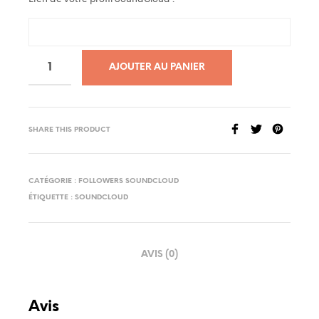
AJOUTER AU PANIER
SHARE THIS PRODUCT
CATÉGORIE :
FOLLOWERS SOUNDCLOUD
ÉTIQUETTE :
SOUNDCLOUD
AVIS (0)
Avis