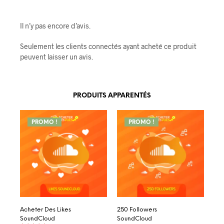
Il n’y pas encore d’avis.
Seulement les clients connectés ayant acheté ce produit
peuvent laisser un avis.
PRODUITS APPARENTÉS
PROMO !
PROMO !
Acheter Des Likes
250 Followers
SoundCloud
SoundCloud