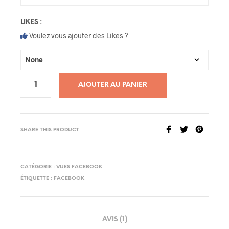
LIKES :
Voulez vous ajouter des Likes ?
AJOUTER AU PANIER
SHARE THIS PRODUCT
CATÉGORIE :
VUES FACEBOOK
ÉTIQUETTE :
FACEBOOK
AVIS (1)