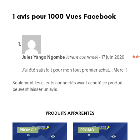
1 avis pour
1000 Vues Facebook
Jules Yango Ngombe
(client confirmé)
–
17 juin 2020
Note
sur 
J’ai été satisfait pour mon tout premier achat… Merci !
Seulement les clients connectés ayant acheté ce produit
peuvent laisser un avis.
PRODUITS APPARENTÉS
PROMO !
PROMO !