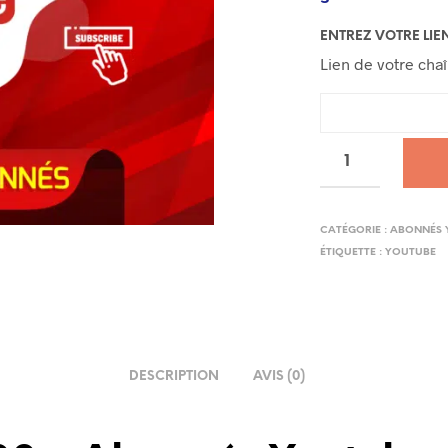
ENTREZ VOTRE LIE
Lien de votre cha
CATÉGORIE :
ABONNÉS 
ÉTIQUETTE :
YOUTUBE
DESCRIPTION
AVIS (0)