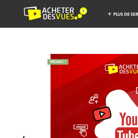
PLUS DE SE
PROMO !