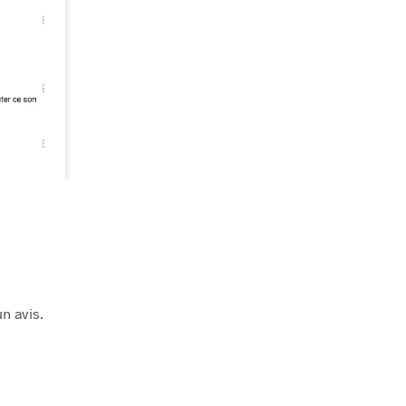
n avis.