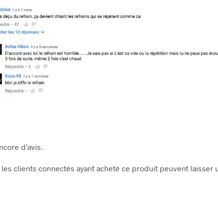
encore d’avis.
les clients connectés ayant acheté ce produit peuvent laisser u