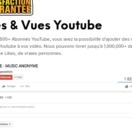
es & Vues Youtube
,500+ Abonnés YouTube, vous avez la possibilité d’ajouter des
Youtube à vos vidéo. Nous pouvons livrer jusqu’à 1,000,000+ d
e Likes, de vraies personnes.