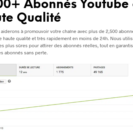
00+ Abonnés Youtube
te Qualité
aiderons à promouvoir votre chaîne avec plus de 2,500 abonn
 haute qualité et très rapidement en moins de 24h. Nous utilis
les plus sûres pour attirer des abonnés réelles, tout en garanti
des abonnés sans perte.