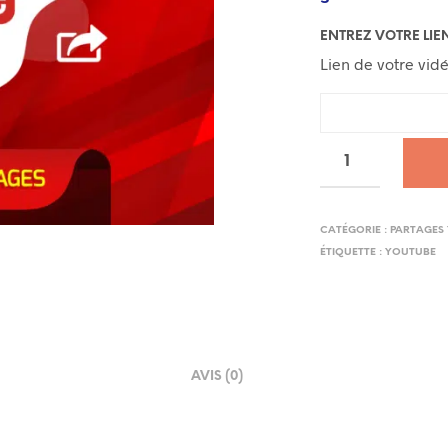
ENTREZ VOTRE LIE
Lien de votre vid
CATÉGORIE :
PARTAGES
ÉTIQUETTE :
YOUTUBE
AVIS (0)