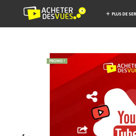
PLUS DE SE
PROMO !