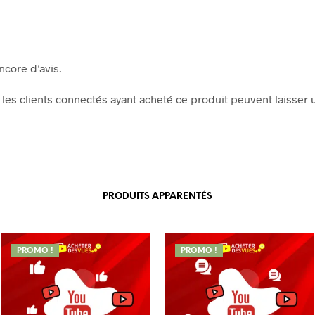
encore d’avis.
les clients connectés ayant acheté ce produit peuvent laisser u
PRODUITS APPARENTÉS
PROMO !
PROMO !