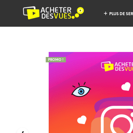
PLUS DE SE
PROMO !