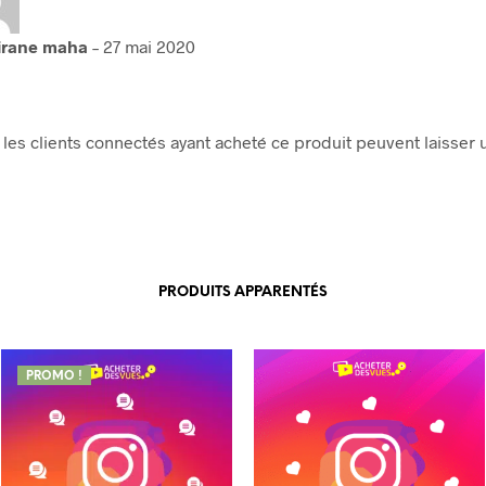
irane maha
–
27 mai 2020
les clients connectés ayant acheté ce produit peuvent laisser u
PRODUITS APPARENTÉS
PROMO !