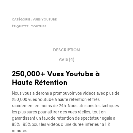
CATÉGORIE :
VUES YOUTUBE
ÉTIQUETTE :
YOUTUBE
DESCRIPTION
AVIS (4)
250,000+ Vues Youtube à
Haute Rétention
Nous vous aiderons à promouvoir vos vidéos avec plus de
250,000 vues Youtube à haute rétention et très
rapidement en moins de 24h. Nous utilisons les tactiques
les plus sûres pour attirer des vues réelles, tout en
garantissant un taux de rétention de spectateur égale à
85% – 95% pour les vidéos d’une durée inférieur à 1-2
minutes.