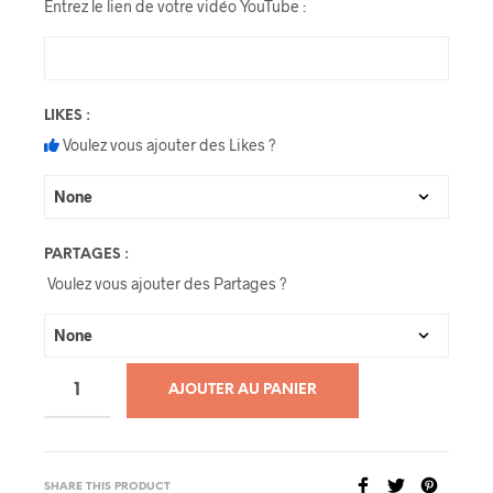
Entrez le lien de votre vidéo YouTube :
LIKES :
Voulez vous ajouter des Likes ?
PARTAGES :
Voulez vous ajouter des Partages ?
AJOUTER AU PANIER
SHARE THIS PRODUCT