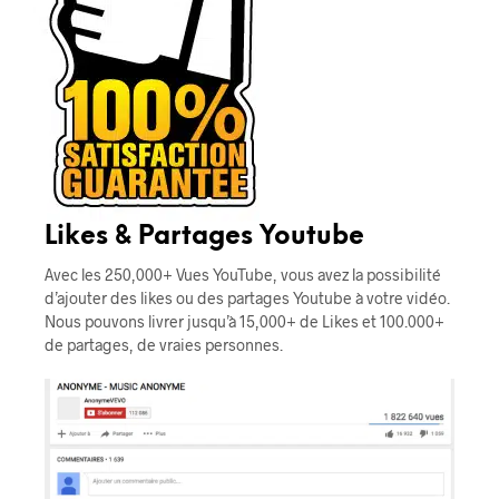
Likes & Partages Youtube
Avec les 250,000+ Vues YouTube, vous avez la possibilité
d’ajouter des likes ou des partages Youtube à votre vidéo.
Nous pouvons livrer jusqu’à 15,000+ de Likes et 100.000+
de partages, de vraies personnes.