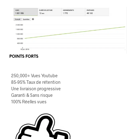
POINTS FORTS
250,000+ Vues Youtube
85-95% Taux de rétention
Une livraison progressive
Garanti & Sans risque
100% Réelles vues