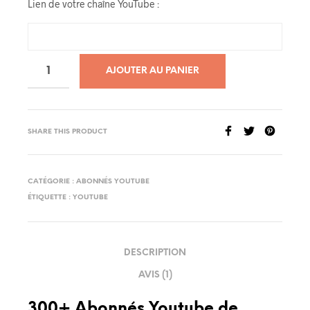
Lien de votre chaîne YouTube :
AJOUTER AU PANIER
SHARE THIS PRODUCT
CATÉGORIE :
ABONNÉS YOUTUBE
ÉTIQUETTE :
YOUTUBE
DESCRIPTION
AVIS (1)
300+ Abonnés Youtube de