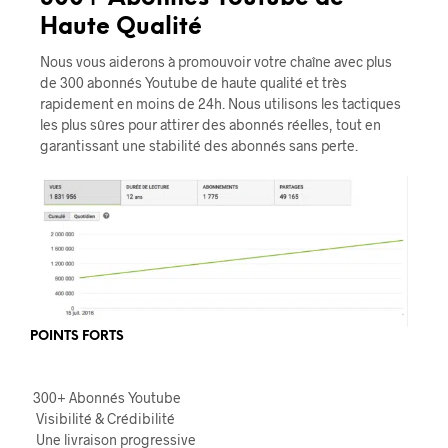
Haute Qualité
Nous vous aiderons à promouvoir votre chaîne avec plus
de 300 abonnés Youtube de haute qualité et très
rapidement en moins de 24h. Nous utilisons les tactiques
les plus sûres pour attirer des abonnés réelles, tout en
garantissant une stabilité des abonnés sans perte.
POINTS FORTS
300+ Abonnés Youtube
Visibilité & Crédibilité
Une livraison progressive