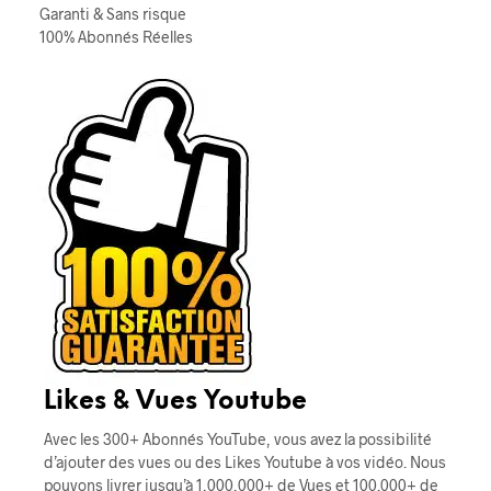
Garanti & Sans risque
100% Abonnés Réelles
Likes & Vues Youtube
Avec les 300+ Abonnés YouTube, vous avez la possibilité
d’ajouter des vues ou des Likes Youtube à vos vidéo. Nous
pouvons livrer jusqu’à 1,000,000+ de Vues et 100.000+ de