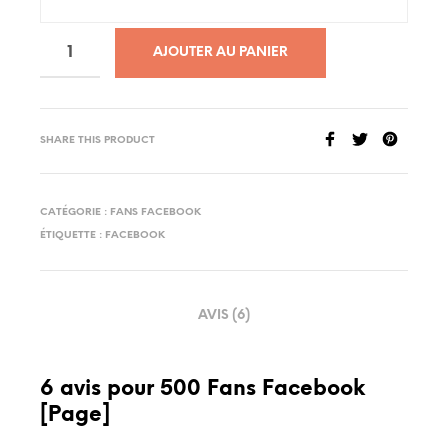
AJOUTER AU PANIER
SHARE THIS PRODUCT
CATÉGORIE :
FANS FACEBOOK
ÉTIQUETTE :
FACEBOOK
AVIS (6)
6 avis pour
500 Fans Facebook
[Page]