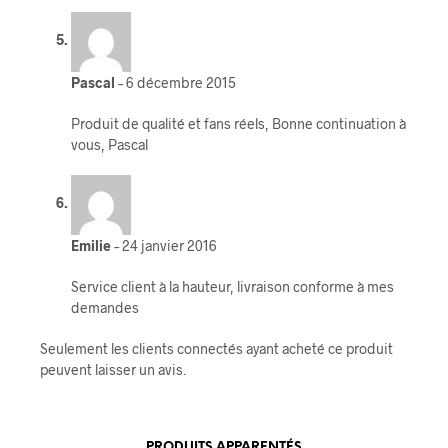
Pascal
–
6 décembre 2015
Produit de qualité et fans réels, Bonne continuation à
vous, Pascal
Emilie
–
24 janvier 2016
Service client à la hauteur, livraison conforme à mes
demandes
Seulement les clients connectés ayant acheté ce produit
peuvent laisser un avis.
PRODUITS APPARENTÉS