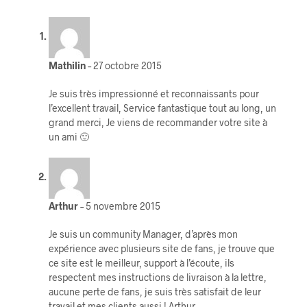
Mathilin
–
27 octobre 2015
Je suis très impressionné et reconnaissants pour
l’excellent travail, Service fantastique tout au long, un
grand merci, Je viens de recommander votre site à
un ami 🙂
Arthur
–
5 novembre 2015
Je suis un community Manager, d’après mon
expérience avec plusieurs site de fans, je trouve que
ce site est le meilleur, support à l’écoute, ils
respectent mes instructions de livraison à la lettre,
aucune perte de fans, je suis très satisfait de leur
travail et mes clients aussi ! Arthur