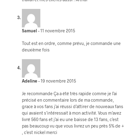
Samuel
–
11 novembre 2015
Tout est en ordre, comme prévu, je commande une
deuxième fois
Adeline
–
19 novembre 2015
Je recommande Ça a été très rapide comme je l’ai
précisé en commentaire lors de ma commande,
grace à vos fans j’ai réussi d’attirer de nouveaux fans
qui avaient s’intéressait à mon activité. Vous m’avez
livré 560 fans et j’ai eu une baisse de 13 fans, c’est
pas beaucoup vu que vous livrez un peu près 5% de +
, c’est nickel merci