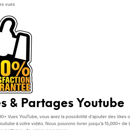
es vues
es & Partages Youtube
00+ Vues YouTube, vous avez la possibilité d’ajouter des likes 
outube à votre vidéo. Nous pouvons livrer jusqu’à 15,000+ de L