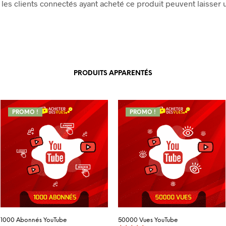
les clients connectés ayant acheté ce produit peuvent laisser u
PRODUITS APPARENTÉS
PROMO !
PROMO !
1000 Abonnés YouTube
50000 Vues YouTube