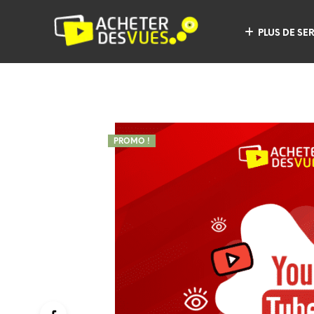
PLUS DE SE
PROMO !