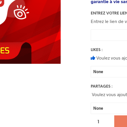
garantie à vie sa
ENTREZ VOTRE LIE
Entrez le lien de 
LIKES :
Voulez vous ajo
PARTAGES :
Voulez vous ajout