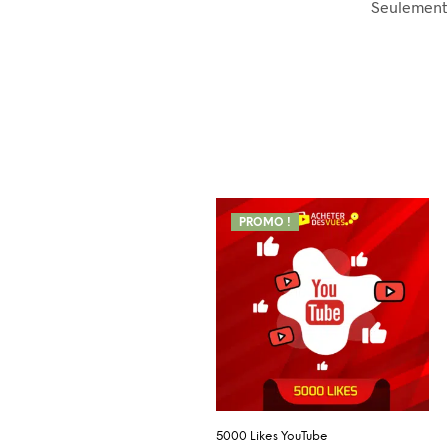
Seulement 
PROMO !
5000 Likes YouTube