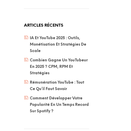
ARTICLES RÉCENTS
IA Et YouTube 2025 : Outils,
Monétisation Et Stratégies De
Scale
Combien Gagne Un YouTubeur
En 2025 ? CPM, RPM Et
Stratégies
Rémunération YouTube : Tout
Ce Qu’il Faut Savoir
Comment Développer Votre
Popularité En Un Temps Record
Sur Spotify ?